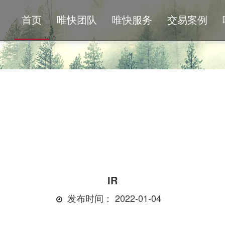
首页
唯快团队
唯快服务
交易案例
IR
发布时间： 2022-01-04