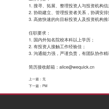
1. 搜寻、拓展、整理投资人与投资机构
2. 协助建立、管理投资者关系，协调安
3. 高效快速的向目标投资人及投资机构
任职要求：
1. 国内外知名院校本科以上学历；
2. 有投资人接触工作经验佳；
3. 沟通能力强，严谨负责，有团队协作
简历接收邮箱：alice@wequick.cn
上一篇：无
下一篇：PM