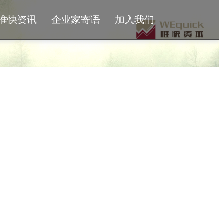
唯快资讯
企业家寄语
加入我们