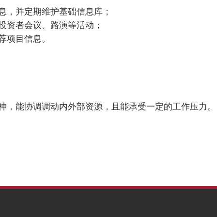
信息，并定期维护基础信息库；
排投资者会议、路演等活动；
推荐项目信息。
精神，能协调调动内外部资源，且能承受一定的工作压力。