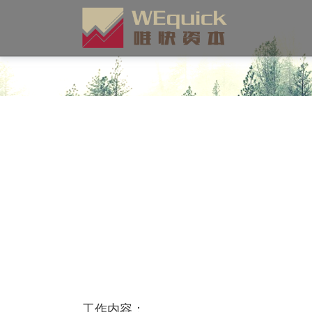
工作内容：